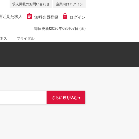
求人掲載のお問い合わせ
企業向けログイン
最近見た求人
無料会員登録
ログイン
毎日更新!2026年08月07日 (金)
ネス
ブライダル
さらに絞り込む▼