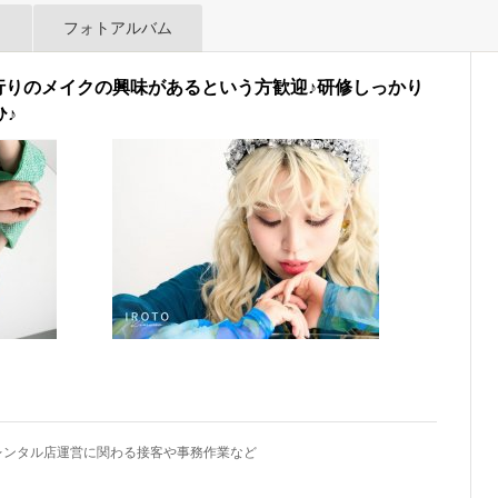
フォトアルバム
行りのメイクの興味があるという方歓迎♪研修しっかり
ひ♪
レンタル店運営に関わる接客や事務作業など