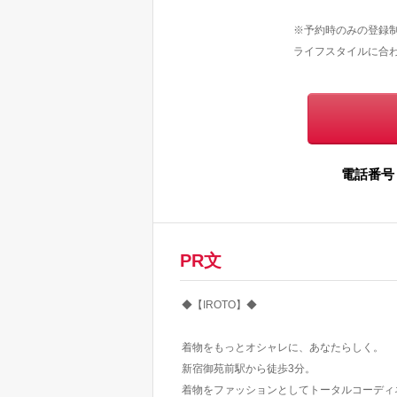
※予約時のみの登録
ライフスタイルに合
電話番号
PR文
◆【IROTO】◆
着物をもっとオシャレに、あなたらしく。
新宿御苑前駅から徒歩3分。
着物をファッションとしてトータルコーディ