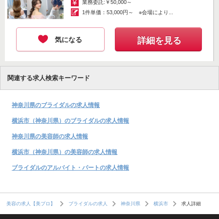
業務委託:￥50,000～
1件単価：53,000円～ ※会場により...
気になる
詳細を見る
関連する求人検索キーワード
神奈川県のブライダルの求人情報
横浜市（神奈川県）のブライダルの求人情報
神奈川県の美容師の求人情報
横浜市（神奈川県）の美容師の求人情報
ブライダルのアルバイト・パートの求人情報
求人詳細
美容の求人【美プロ】
ブライダルの求人
神奈川県
横浜市