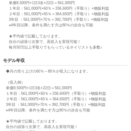
単価8,500円×1日3名×22日＝561,000円
１年目：561,000円×60％＝336,600円（手取り）+物販利益
２年目：561,000円×65％＝364,650円（手取り）+物販利益
3年目 ：561,000円×70％＝392,700円（手取り）+物販利益
※4年目以降、条件を満たす方は80％の歩合も可能
★平均値で記載しております。
自分の頑張り次第で、高収入を実現可能！
毎月50万以上手取りでもらっているネイリストも多数♪
モデル年収
◆月の売り上げの60％～80％が収入になります。
（収入例）
単価8,500円×1日3名×22日＝561,000円
１年目：561,000円×60％＝336,600円（手取り）+物販利益
２年目：561,000円×65％＝364,650円（手取り）+物販利益
3年目 ：561,000円×70％＝392,700円（手取り）+物販利益
※4年目以降、条件を満たす方は80％の歩合も可能
★平均値で記載しております。
自分の頑張り次第で、高収入を実現可能！