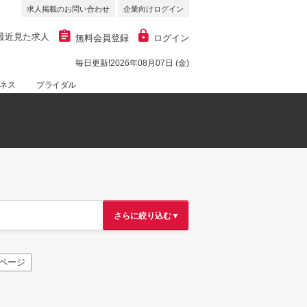
求人掲載のお問い合わせ
企業向けログイン
最近見た求人
無料会員登録
ログイン
毎日更新!2026年08月07日 (金)
ネス
ブライダル
さらに絞り込む▼
ページ