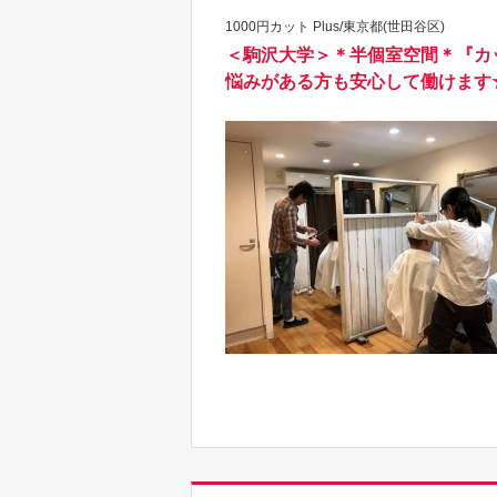
1000円カット Plus/東京都(世田谷区)
＜駒沢大学＞＊半個室空間＊『カ
悩みがある方も安心して働けます★