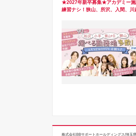
★2027年新卒募集★アカデミー
練習ナシ！狭山、所沢、入間、川
株式会社BBサポートホールディングス/埼玉県