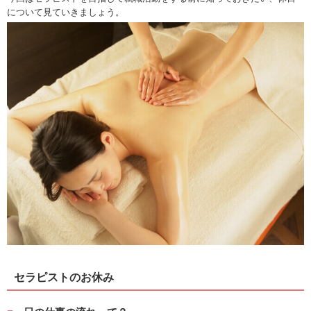
について見ていきましょう。
セラピストのお休み