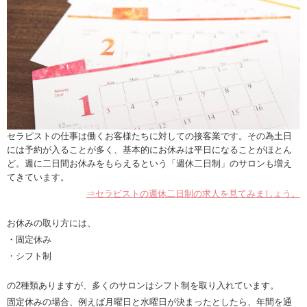
セラピストの仕事は働くお客様たちに対しての接客業です。その為土日
には予約が入ることが多く、基本的にお休みは平日になることがほとん
ど。週に二日間お休みをもらえるという「週休二日制」のサロンも増え
てきています。
⇒セラピストの週休二日制の求人を見てみましょう。
お休みの取り方には、
・固定休み
・シフト制
の2種類ありますが、多くのサロンはシフト制を取り入れています。
固定休みの場合、例えば月曜日と水曜日が決まったとしたら、年間を通