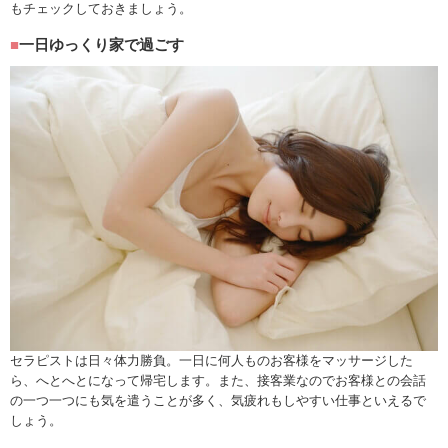
もチェックしておきましょう。
一日ゆっくり家で過ごす
セラピストは日々体力勝負。一日に何人ものお客様をマッサージした
ら、へとへとになって帰宅します。また、接客業なのでお客様との会話
の一つ一つにも気を遣うことが多く、気疲れもしやすい仕事といえるで
しょう。