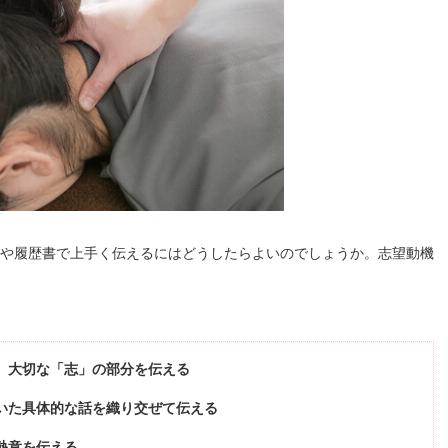
や履歴書で上手く伝えるにはどうしたらよいのでしょうか。志望動機
、大切な「志」の部分を伝える
いた具体的な話を織り交ぜて伝える
熱意を伝える