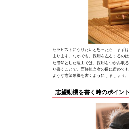
セラピストになりたいと思ったら、まずは
まります。なかでも、採用を左右するのは
た漠然とした理由では、採用をつかみ取る
り書くことで、面接担当者の目に留めても
ような志望動機を書くようにしましょう。
志望動機を書く時のポイン