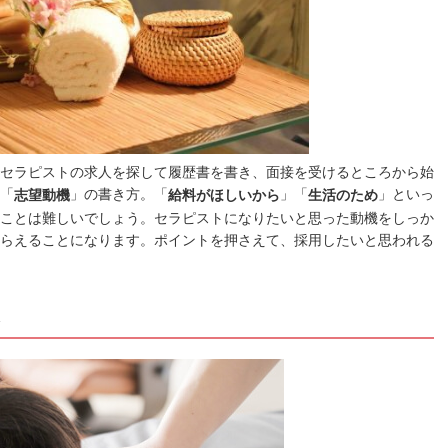
セラピストの求人を探して履歴書を書き、面接を受けるところから始
「
」の書き方。「
」「
」といっ
志望動機
給料がほしいから
生活のため
ことは難しいでしょう。セラピストになりたいと思った動機をしっか
らえることになります。ポイントを押さえて、採用したいと思われる
ト