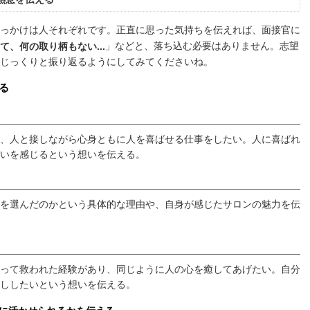
っかけは人それぞれです。正直に思った気持ちを伝えれば、面接官に
」などと、落ち込む必要はありません。志望
て、何の取り柄もない...
じっくりと振り返るようにしてみてくださいね。
る
、人と接しながら心身ともに人を喜ばせる仕事をしたい。人に喜ばれ
いを感じるという想いを伝える。
を選んだのかという具体的な理由や、自身が感じたサロンの魅力を伝
って救われた経験があり、同じように人の心を癒してあげたい。自分
ししたいという想いを伝える。