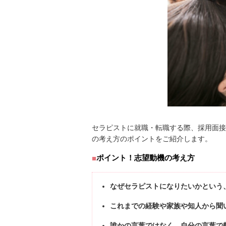
セラピストに就職・転職する際、採用面接
の考え方のポイントをご紹介します。
ポイント！志望動機の考え方
なぜセラピストになりたいかという
これまでの経験や家族や知人から聞
誰かの言葉ではなく、自分の言葉で